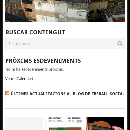
BUSCAR CONTINGUT
PRÒXIMS ESDEVENIMENTS
No hi ha esdeveniments pròxims.
Veure Calendari
ÚLTIMES ACTUALIZACIONS AL BLOG DE TREBALL SOCIAL