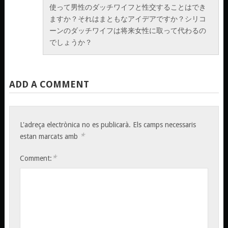
使って男性のダッチワイフと性交することはでき
ますか？それはまともなアイデアですか？シリコ
ーンのダッチワイフは将来女性に取って代わるの
でしょうか？
ADD A COMMENT
L'adreça electrònica no es publicarà.
Els camps necessaris
*
estan marcats amb
*
Comment: