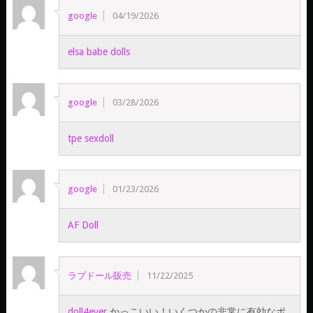
google
04/19/2026
elsa babe dolls
google
03/28/2026
tpe sexdoll
google
01/23/2026
AF Doll
ラブドール販売
11/22/2025
doll4ever
かっこいい！いくつかの非常に有効なポ