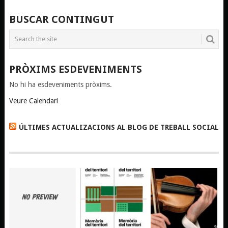
BUSCAR CONTINGUT
PRÒXIMS ESDEVENIMENTS
No hi ha esdeveniments pròxims.
Veure Calendari
ÚLTIMES ACTUALIZACIONS AL BLOG DE TREBALL SOCIAL