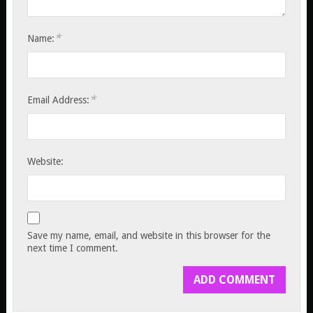
*
Name:
*
Email Address:
Website:
Save my name, email, and website in this browser for the
next time I comment.