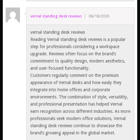
vernal standing desk reviews
06/18/2026
vernal standing desk reviews
Reading Vernal standing desk reviews is a popular
step for professionals considering a workspace
upgrade. Reviews often focus on the brand’s
commitment to quality design, modern aesthetics,
and user-focused functionality.
Customers regularly comment on the premium
appearance of Vernal desks and how easily they
integrate into home offices and corporate
environments. The combination of style, versatility,
and professional presentation has helped Vernal
earn recognition across different industries. As more
professionals seek modern office solutions, Vernal
standing desk reviews continue to showcase the
brand’s growing appeal in the global market.