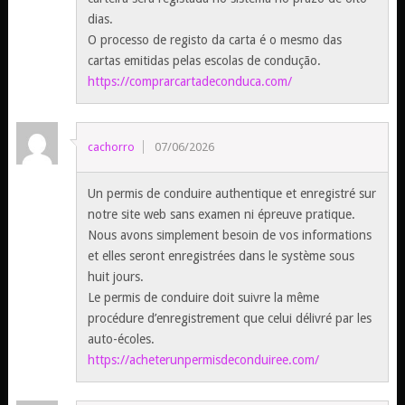
dias.
O processo de registo da carta é o mesmo das
cartas emitidas pelas escolas de condução.
https://comprarcartadeconduca.com/
cachorro
07/06/2026
Un permis de conduire authentique et enregistré sur
notre site web sans examen ni épreuve pratique.
Nous avons simplement besoin de vos informations
et elles seront enregistrées dans le système sous
huit jours.
Le permis de conduire doit suivre la même
procédure d’enregistrement que celui délivré par les
auto-écoles.
https://acheterunpermisdeconduiree.com/