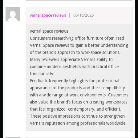
vernal space reviews
06/18/2026
vernal space reviews
Consumers researching office furniture often read
Vernal Space reviews to gain a better understanding
of the brand’s approach to workspace solutions.
Many reviewers appreciate Vernal’s ability to
combine modern aesthetics with practical office
functionality.
Feedback frequently highlights the professional
appearance of the products and their compatibility
with a wide range of work environments. Customers
also value the brand’s focus on creating workspaces
that feel organized, contemporary, and efficient.
These positive impressions continue to strengthen
Vernal’s reputation among professionals worldwide.