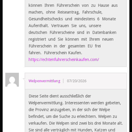
können Ihren Führerschein von zu Hause aus
machen, ohne Reiseantrag, Fahrschule,
Gesundheitschecks und mindestens 6 Monate
Aufenthalt. Vertrauen Sie uns, unsere
deutschen Führerscheine sind in Datenbanken
registriert und Sie können mit Ihrem neuen
Führerschein in der gesamten EU frei
fahren. Führerschein Kaufen.
https://echtenfuhrerscheinkaufen.com/
Welpenvermittlung
07/20/2026
Diese Seite dient ausschließlich der
Welpenvermittlung. Interessenten werden gebeten,
die Provinz anzugeben, in der sich der Welpe
befindet, um die Suche zu erleichtern. Welpen zu
verkaufen. Die Welpen sind zwei bis drei Monate alt.
Sie sind alle verträglich mit Hunden, Katzen und