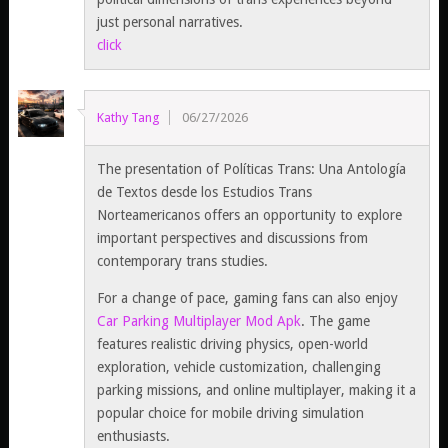
just personal narratives.
click
Kathy Tang
06/27/2026
The presentation of Políticas Trans: Una Antología
de Textos desde los Estudios Trans
Norteamericanos offers an opportunity to explore
important perspectives and discussions from
contemporary trans studies.
For a change of pace, gaming fans can also enjoy
Car Parking Multiplayer Mod Apk
. The game
features realistic driving physics, open-world
exploration, vehicle customization, challenging
parking missions, and online multiplayer, making it a
popular choice for mobile driving simulation
enthusiasts.