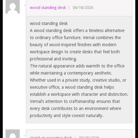
wood standing desk
06/18/2026
wood standing desk
A wood standing desk offers a timeless alternative
to ordinary office furniture. Vernal combines the
beauty of wood-inspired finishes with modern
workspace design to create desks that feel both
professional and inviting.
The natural appearance adds warmth to the office
while maintaining a contemporary aesthetic.
Whether used in a private study, creative studio, or
executive office, a wood standing desk helps
establish a workspace with character and distinction.
Vernal’s attention to craftsmanship ensures that
every desk contributes to an environment where
productivity and style coexist naturally.
stand up executive desk
06/18/2026